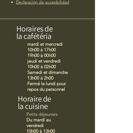
Declaración de accesibilidad
Horaires de
la cafétéria
mardi et mercredi
10h00 à 17h00
19h00 à 00h00
jeudi et vendredi
10h00 à 02h00
Samedi et dimanche
13h00 à 2h00
Fermé le lundi pour
repos du personnel
Horaire de
la cuisine
Petits déjeuners
Du mardi au
vendredi
10h00 à 13h00