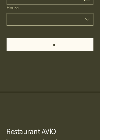
Heure
Restaurant AVÍO