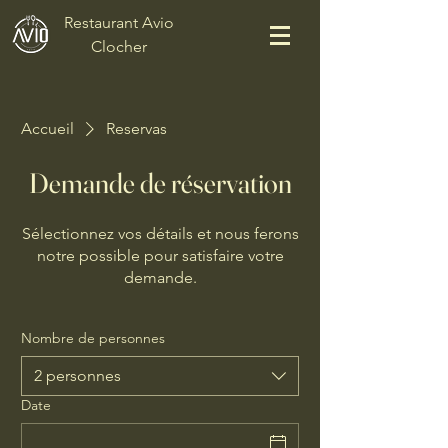
Restaurant Avio
Clocher
Accueil
Reservas
Demande de réservation
Sélectionnez vos détails et nous ferons
notre possible pour satisfaire votre
demande.
Nombre de personnes
2 personnes
Date