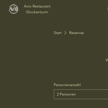
Avio Restaurant
Glockenturm
Start
Reservas
W
Personenanzahl
2 Personen