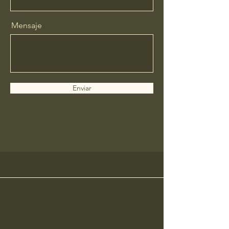
Mensaje
Enviar