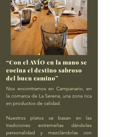
“Con el AVÍO en la mano se
cocina el destino sabroso
del buen camino”
Nos encontramos en Campanario, en
la comarca de La Serena, una zona rica
en productos de calidad.
Nuestros platos se basan en las
tradiciones extremeñas dándoles
personalidad y mezclándolas con