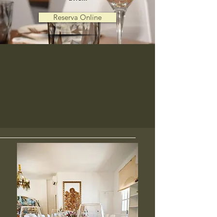
Reserva Online